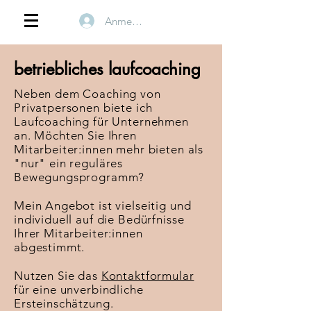
Anmelden
betriebliches laufcoaching
Neben dem Coaching von
Privatpersonen biete ich
Laufcoaching für Unternehmen
an. Möchten Sie Ihren
Mitarbeiter:innen mehr bieten als
"nur" ein reguläres
Bewegungsprogramm?
Mein Angebot ist vielseitig und
individuell auf die Bedürfnisse
Ihrer Mitarbeiter:innen
abgestimmt.
Nutzen Sie das
Kontaktformular
für eine unverbindliche
Ersteinschätzung.