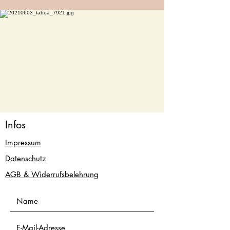
Infos
Impressum
Datenschutz
AGB & Widerrufsbelehrung