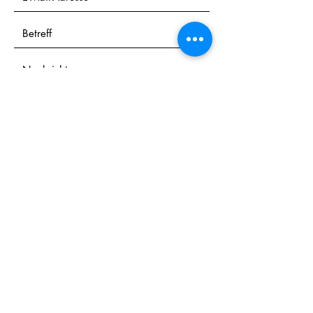
Einreichen