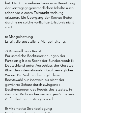
hat. Der Unternehmer kann eine Benutzung
der vertragsgegenständlichen Inhalte auch
schon vor diesem Zeitpunkt vorläufig
erlauben. Ein Übergang der Rechte findet
durch eine solche vorläufige Erlaubnis nicht
statt.
6) Mängelhaftung
Es gilt die gesetzliche Mängelhaftung.
7) Anwendbares Recht
Für sämtliche Rechtsbeziehungen der
Parteien gilt das Recht der Bundesrepublik
Deutschland unter Ausschluss der Gesetze
über den internationalen Kauf beweglicher
Waren. Bei Verbrauchern gilt diese
Rechtswahl nur insoweit, als nicht der
gewährte Schutz durch zwingende
Bestimmungen des Rechts des Staates, in
dem der Verbraucher seinen gewöhnlichen
Aufenthalt hat, entzogen wird.
8) Alternative Streitbeilegung