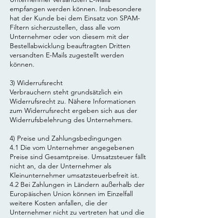
empfangen werden können. Insbesondere
hat der Kunde bei dem Einsatz von SPAM-
Filtern sicherzustellen, dass alle vom
Unternehmer oder von diesem mit der
Bestellabwicklung beauftragten Dritten
versandten E-Mails zugestellt werden
können.
3) Widerrufsrecht
Verbrauchern steht grundsätzlich ein
Widerrufsrecht zu. Nähere Informationen
zum Widerrufsrecht ergeben sich aus der
Widerrufsbelehrung des Unternehmers.
4) Preise und Zahlungsbedingungen
4.1 Die vom Unternehmer angegebenen
Preise sind Gesamtpreise. Umsatzsteuer fällt
nicht an, da der Unternehmer als
Kleinunternehmer umsatzsteuerbefreit ist.
4.2 Bei Zahlungen in Ländern außerhalb der
Europäischen Union können im Einzelfall
weitere Kosten anfallen, die der
Unternehmer nicht zu vertreten hat und die