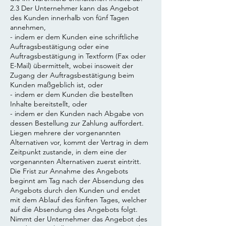
2.3 Der Unternehmer kann das Angebot
des Kunden innerhalb von fünf Tagen
annehmen,
- indem er dem Kunden eine schriftliche
Auftragsbestätigung oder eine
Auftragsbestätigung in Textform (Fax oder
E-Mail) übermittelt, wobei insoweit der
Zugang der Auftragsbestätigung beim
Kunden maßgeblich ist, oder
- indem er dem Kunden die bestellten
Inhalte bereitstellt, oder
- indem er den Kunden nach Abgabe von
dessen Bestellung zur Zahlung auffordert.
Liegen mehrere der vorgenannten
Alternativen vor, kommt der Vertrag in dem
Zeitpunkt zustande, in dem eine der
vorgenannten Alternativen zuerst eintritt.
Die Frist zur Annahme des Angebots
beginnt am Tag nach der Absendung des
Angebots durch den Kunden und endet
mit dem Ablauf des fünften Tages, welcher
auf die Absendung des Angebots folgt.
Nimmt der Unternehmer das Angebot des