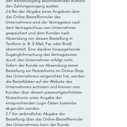
den Bestellvorgang abschließenden Buttons
den Zahlungsvorgang auslöst.
2.6 Bei der Abgabe eines Angebots über
das Online-Bestellformular des
Unternehmers wird der Vertragstext nach
dem Vertragsschluss vom Unternehmer
gespeichert und dem Kunden nach
Absendung von dessen Bestellung in
Textform (z. B. E-Mail, Fax oder Brief)
übermittelt. Eine darüber hinausgehende
Zugänglichmachung des Vertragstextes
durch den Unternehmer erfolgt nicht.
Sofern der Kunde vor Absendung seiner
Bestellung ein Nutzerkonto im Online-Shop
des Unternehmers eingerichtet hat, werden
die Bestelldaten auf der Website des
Unternehmers archiviert und können vom
Kunden über dessen passwortgeschütztes
Nutzerkonto unter Angabe der
entsprechenden Login-Daten kostenlos
abgerufen werden.
2.7 Vor verbindlicher Abgabe der
Bestellung über das Online-Bestellformular
des Unternehmers kann der Kunde