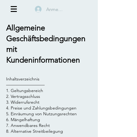
Anmelden
Allgemeine
Geschäftsbedingungen
mit
Kundeninformationen
Inhaltsverzeichnis
––––––––––––––––––
1. Geltungsbereich
2. Vertragsschluss
3. Widerrufsrecht
4. Preise und Zahlungsbedingungen
5. Einräumung von Nutzungsrechten
6. Mängelhaftung
7. Anwendbares Recht
8. Alternative Streitbeilegung