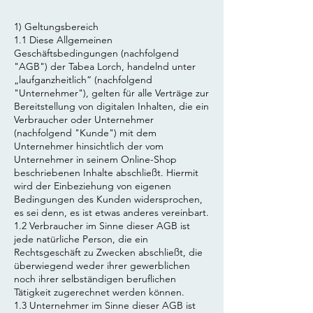
1) Geltungsbereich
1.1 Diese Allgemeinen
Geschäftsbedingungen (nachfolgend
"AGB") der Tabea Lorch, handelnd unter
„laufganzheitlich“ (nachfolgend
"Unternehmer"), gelten für alle Verträge zur
Bereitstellung von digitalen Inhalten, die ein
Verbraucher oder Unternehmer
(nachfolgend "Kunde") mit dem
Unternehmer hinsichtlich der vom
Unternehmer in seinem Online-Shop
beschriebenen Inhalte abschließt. Hiermit
wird der Einbeziehung von eigenen
Bedingungen des Kunden widersprochen,
es sei denn, es ist etwas anderes vereinbart.
1.2 Verbraucher im Sinne dieser AGB ist
jede natürliche Person, die ein
Rechtsgeschäft zu Zwecken abschließt, die
überwiegend weder ihrer gewerblichen
noch ihrer selbständigen beruflichen
Tätigkeit zugerechnet werden können.
1.3 Unternehmer im Sinne dieser AGB ist