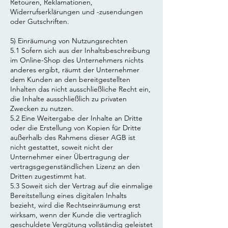
Retouren, Reklamationen,
Widerrufserklärungen und -zusendungen
oder Gutschriften.
5) Einräumung von Nutzungsrechten
5.1 Sofern sich aus der Inhaltsbeschreibung
im Online-Shop des Unternehmers nichts
anderes ergibt, räumt der Unternehmer
dem Kunden an den bereitgestellten
Inhalten das nicht ausschließliche Recht ein,
die Inhalte ausschließlich zu privaten
Zwecken zu nutzen.
5.2 Eine Weitergabe der Inhalte an Dritte
oder die Erstellung von Kopien für Dritte
außerhalb des Rahmens dieser AGB ist
nicht gestattet, soweit nicht der
Unternehmer einer Übertragung der
vertragsgegenständlichen Lizenz an den
Dritten zugestimmt hat.
5.3 Soweit sich der Vertrag auf die einmalige
Bereitstellung eines digitalen Inhalts
bezieht, wird die Rechtseinräumung erst
wirksam, wenn der Kunde die vertraglich
geschuldete Vergütung vollständig geleistet