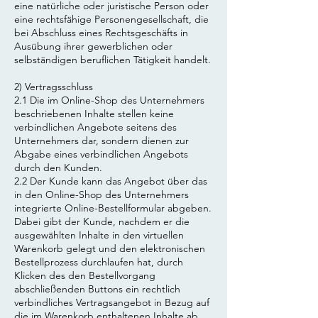
eine natürliche oder juristische Person oder
eine rechtsfähige Personengesellschaft, die
bei Abschluss eines Rechtsgeschäfts in
Ausübung ihrer gewerblichen oder
selbständigen beruflichen Tätigkeit handelt.
2) Vertragsschluss
2.1 Die im Online-Shop des Unternehmers
beschriebenen Inhalte stellen keine
verbindlichen Angebote seitens des
Unternehmers dar, sondern dienen zur
Abgabe eines verbindlichen Angebots
durch den Kunden.
2.2 Der Kunde kann das Angebot über das
in den Online-Shop des Unternehmers
integrierte Online-Bestellformular abgeben.
Dabei gibt der Kunde, nachdem er die
ausgewählten Inhalte in den virtuellen
Warenkorb gelegt und den elektronischen
Bestellprozess durchlaufen hat, durch
Klicken des den Bestellvorgang
abschließenden Buttons ein rechtlich
verbindliches Vertragsangebot in Bezug auf
die im Warenkorb enthaltenen Inhalte ab.